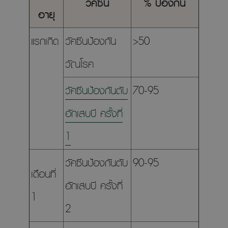
วัคซีน
% ป้องกัน
อายุ
แรกเกิด
วัคซีนป้องกัน
>50
วัณโรค
วัคซีนป้องกันตับ
70-95
อักเสบบี ครั้งที่
1
วัคซีนป้องกันตับ
90-95
เดือนที่
อักเสบบี ครั้งที่
1
2