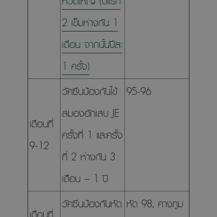
หวัดใหญ่ (ปีแรก
2 เข็มห่างกัน 1
เดือน จากนั้นปีละ
1 ครั้ง)
วัคซีนป้องกันไข้
95-96
สมองอักเสบ JE
เดือนที่
ครั้งที่ 1 และครั้ง
9-12
ที่ 2 ห่างกัน 3
เดือน – 1 ปี
วัคซีนป้องกันหัด
หัด 98, คางทูม
เดือนที่