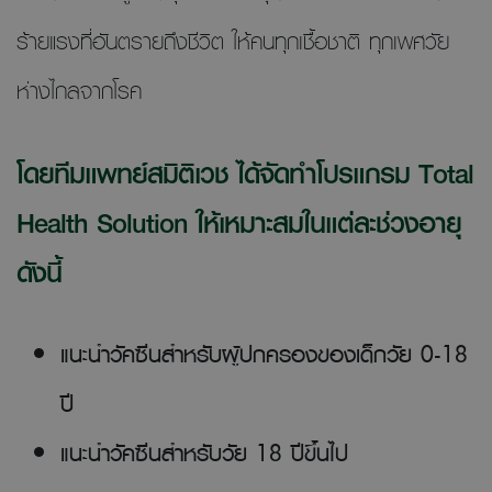
ร้ายแรงที่อันตรายถึงชีวิต ให้คนทุกเชื้อชาติ ทุกเพศวัย
ห่างไกลจากโรค
โดยทีมแพทย์สมิติเวช ได้จัดทำโปรแกรม Total
Health Solution ให้เหมาะสมในแต่ละช่วงอายุ
ดังนี้
แนะนำวัคซีนสำหรับผู้ปกครองของเด็กวัย 0-18
ปี
แนะนำวัคซีนสำหรับวัย 18 ปีขึ้นไป