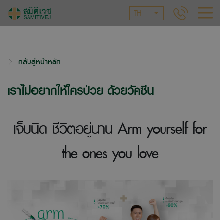
TH
กลับสู่หน้าหลัก
เราไม่อยากให้ใครป่วย ด้วยวัคซีน
เจ็บนิด ชีวิตอยู่นาน Arm yourself for
the ones you love