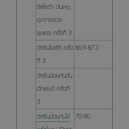
รัสโรต้า ต้นเหตุ
อุจจาระร่วง
รุนแรง ครั้งที่ 3
วัคซีนไอพีดี ครั้ง
86.9-87.3
ที่ 3
วัคซีนป้องกันตับ
อักเสบบี ครั้งที่
3
วัคซีนป้องกันไข้
70-90