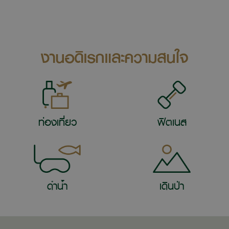
งานอดิเรกและความสนใจ
ท่องเที่ยว
ฟิตเนส
ดำน้ำ
เดินป่า