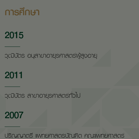
การศึกษา
2015
วุฒิบัตร อนุสาขาอายุรศาสตร์ผู้สูงอายุ
2011
วุฒิบัตร สาขาอายุรศาสตร์ทั่วไป
2007
ปริญญาตรี แพทยศาสตรบัณฑิต คณะแพทยศาสตร์