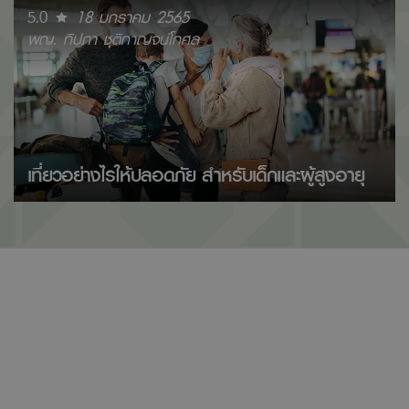
5.0
18 มกราคม 2565
พญ. ทิปภา ชุติกาญจน์โกศล
เที่ยวอย่างไรให้ปลอดภัย สำหรับเด็กและผู้สูงอายุ