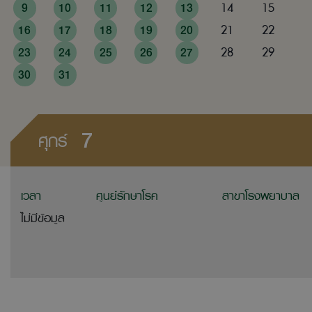
9
10
11
12
13
14
15
16
17
18
19
20
21
22
23
24
25
26
27
28
29
30
31
7
ศุกร์
เวลา
ศูนย์รักษาโรค
สาขาโรงพยาบาล
ไม่มีข้อมูล