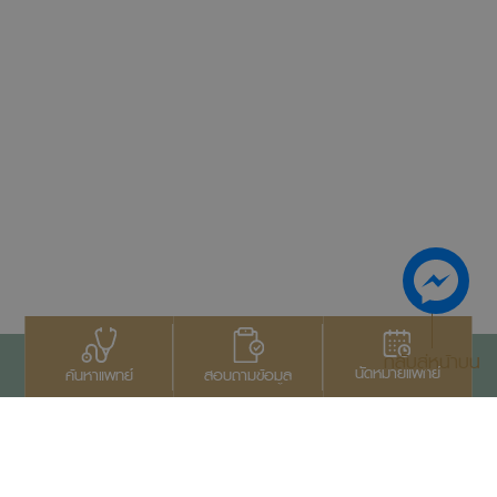
กลับสู่หน้าบน
นัดหมายแพทย์
สอบถามข้อมูล
ค้นหาแพทย์