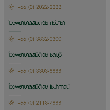
+66 (0) 2022-2222
โรงพยาบาลสมิติเวช ศรีราชา
+66 (0) 3832-0300
โรงพยาบาลสมิติเวช ชลบุรี
+66 (0) 3303-8888
โรงพยาบาลสมิติเวช ไชน่าทาวน์
+66 (0) 2118-7888