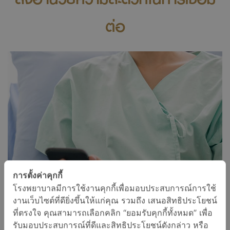
ต่อ
การตั้งค่าคุกกี้
โรงพยาบาลมีการใช้งานคุกกี้เพื่อมอบประสบการณ์การใช้
งานเว็บไซต์ที่ดียิ่งขึ้นให้แก่คุณ รวมถึง เสนอสิทธิประโยชน์
ที่ตรงใจ คุณสามารถเลือกคลิก “ยอมรับคุกกี้ทั้งหมด” เพื่อ
รับมอบประสบการณ์ที่ดีและสิทธิประโยชน์ดังกล่าว หรือ