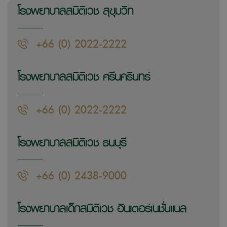
โรงพยาบาลสมิติเวช สุขุมวิท
+66 (0) 2022-2222
โรงพยาบาลสมิติเวช ศรีนครินทร์
+66 (0) 2022-2222
โรงพยาบาลสมิติเวช ธนบุรี
+66 (0) 2438-9000
โรงพยาบาลเด็กสมิติเวช อินเตอร์เนชั่นแนล