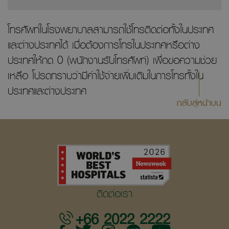
โทรศัพท์ในโรงพยาบาลสามารถใช้โทรติดต่อทั้งในประเทศ
และต่างประเทศได้ เมื่อต้องการโทรในประเทศหรือต่าง
ประเทศให้กด 0 (พนักงานรับโทรศัพท์) เพื่อขอความช่วย
เหลือ โปรดทราบว่ามีค่าใช้จ่ายเพิ่มเติมในการโทรทั้งใน
ประเทศและต่างประเทศ
กลับสู่หน้าบน
ติดต่อเรา
+66 2022 2222