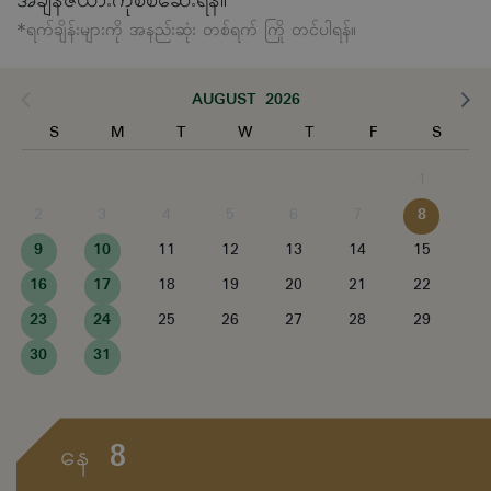
အချိန်ဇယားကိုစစ်ဆေးရန်။
*ရက်ချိန်းများကို အနည်းဆုံး တစ်ရက် ကြို တင်ပါရန်။
AUGUST 2026
S
M
T
W
T
F
S
1
2
3
4
5
6
7
8
9
10
11
12
13
14
15
16
17
18
19
20
21
22
23
24
25
26
27
28
29
30
31
8
နေ