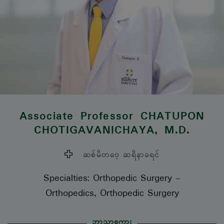
Associate Professor
CHATUPON
CHOTIGAVANICHAYA
, M.D.
ဆစ်မီတဝေ့ ဆရီနာခရင်
Specialties: Orthopedic Surgery
-
Orthopedics, Orthopedic Surgery
ဘာသာစကား