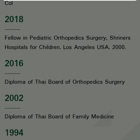
Col
2018
Fellow in Pediatric Orthopedics Surgery, Shriners
Hospitals for Children. Los Angeles USA. 2000.
2016
Diploma of Thai Board of Orthopedics Surgery
2002
Diploma of Thai Board of Family Medicine
1994