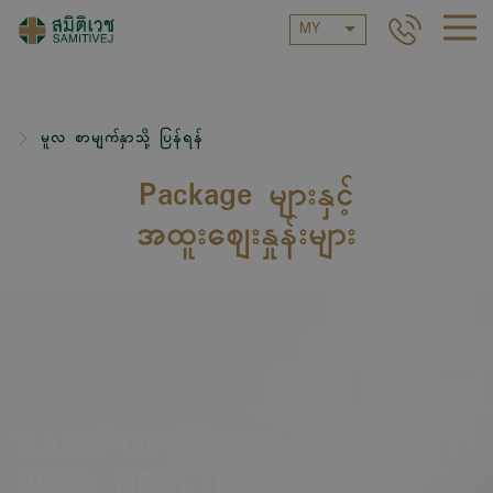
MY
မူလ စာမျက်နှာသို့ ပြန်ရန်
Package များနှင့်
အထူးဈေးနှုန်းများ
SAVE LIFE SAVE PRICE
1
/
1
2026: HEALTHSPAN