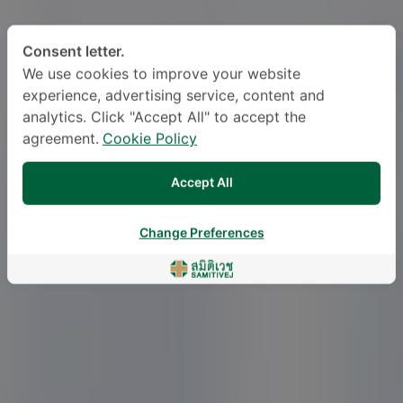
Consent letter.
We use cookies to improve your website
experience, advertising service, content and
analytics. Click "Accept All" to accept the
agreement.
Cookie Policy
Accept All
Change Preferences