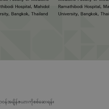
hibodi Hospital, Mahidol
Ramathibodi Hospital, Ma
rsity, Bangkok, Thailand
University, Bangkok, Tha
ာဝန်အချိန်ဇယားကိုစစ်ဆေးရန်။