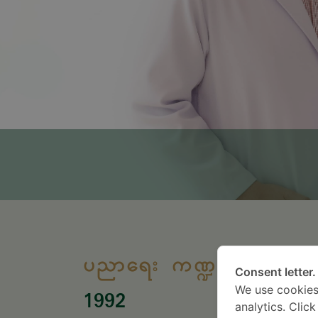
ပညာရေး ကဏ္ဍ
Consent letter.
We use cookies
1992
199
analytics. Clic