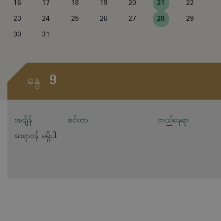
16
17
18
19
20
21
22
23
24
25
26
27
28
29
30
31
9
နွေ
အချိန်
စင်တာ
တည်နေရာ
ဆရာဝန် မရှိပါ၊