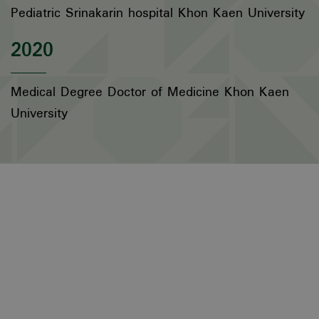
Pediatric Srinakarin hospital Khon Kaen University
2020
Medical Degree Doctor of Medicine Khon Kaen
University