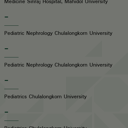
Medicine Siriraj Hospital, Mahidol University
-
Pediatric Nephrology Chulalongkorn University
-
Pediatric Nephrology Chulalongkorn University
-
Pediatrics Chulalongkorn University
-