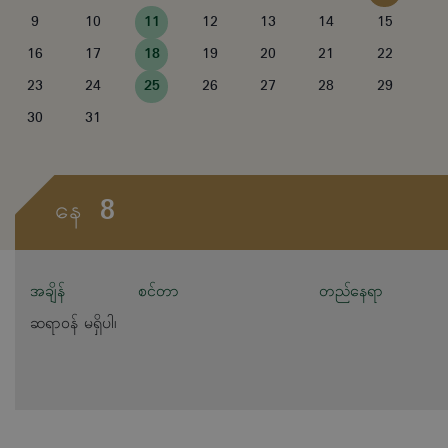
9
10
11
12
13
14
15
16
17
18
19
20
21
22
23
24
25
26
27
28
29
30
31
8
နေ
အချိန်
စင်တာ
တည်နေရာ
ဆရာဝန် မရှိပါ၊