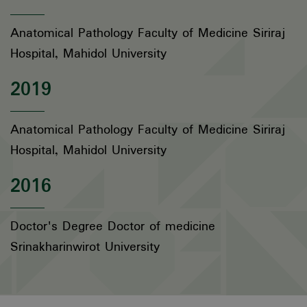
Anatomical Pathology Faculty of Medicine Siriraj
Hospital, Mahidol University
2019
Anatomical Pathology Faculty of Medicine Siriraj
Hospital, Mahidol University
2016
Doctor's Degree Doctor of medicine
Srinakharinwirot University