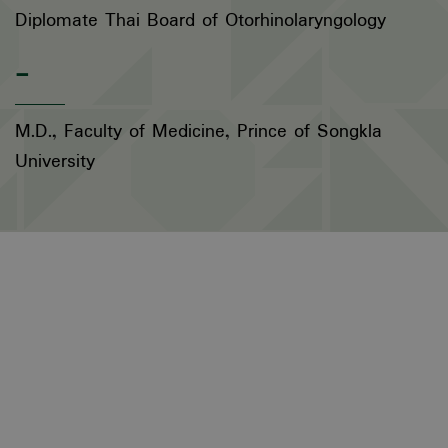
Diplomate Thai Board of Otorhinolaryngology
-
M.D., Faculty of Medicine, Prince of Songkla
University