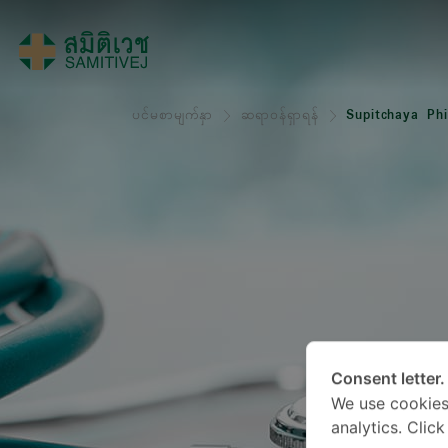
ပင်မစာမျက်နှာ
ဆရာဝန်ရှာရန်
Supitchaya Ph
Consent letter.
We use cookies
analytics. Clic