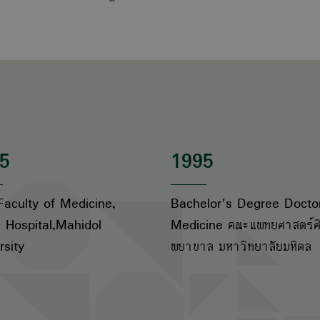
5
1995
Faculty of Medicine,
Bachelor's Degree Docto
aj Hospital,Mahidol
Medicine คณะแพทยศาสตร์ศิ
rsity
พยาบาล มหาวิทยาลัยมหิดล