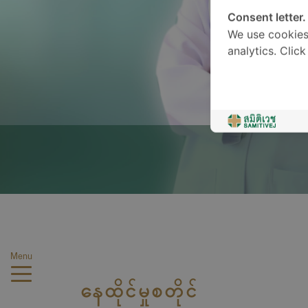
Consent letter.
We use cookies
analytics. Clic
Menu
နေထိုင်မှုစတိုင်