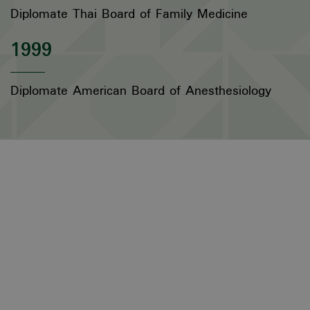
Diplomate Thai Board of Family Medicine
1999
Diplomate American Board of Anesthesiology