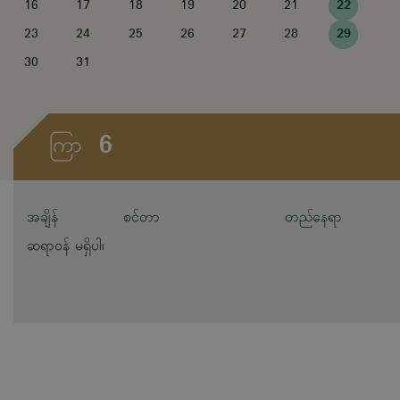
16
17
18
19
20
21
22
23
24
25
26
27
28
29
30
31
6
ကြာ
အချိန်
စင်တာ
တည်နေရာ
ဆရာဝန် မရှိပါ၊