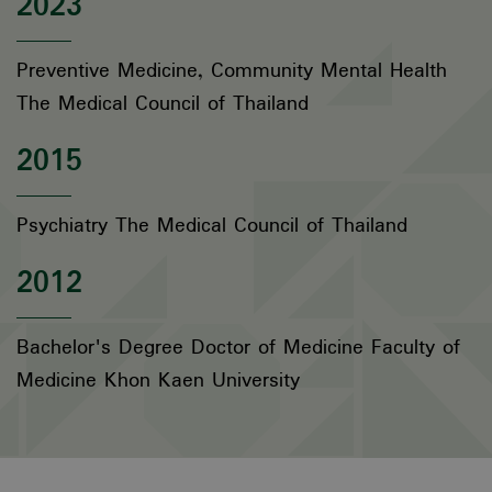
2023
Preventive Medicine, Community Mental Health
The Medical Council of Thailand
2015
Psychiatry The Medical Council of Thailand
2012
Bachelor's Degree Doctor of Medicine Faculty of
Medicine Khon Kaen University