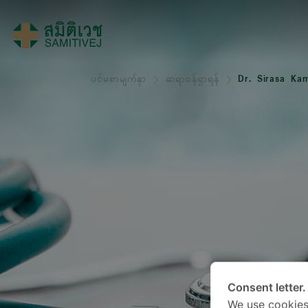
ပင်မစာမျက်နှာ
ဆရာဝန်ရှာရန်
Dr. Sirasa Ka
Consent letter.
We use cookies