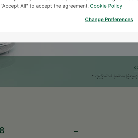
k "Accept All" to accept the agreement.
Cookie Policy
Change Preferences
မေ
* လူကြီးမင်း၏ စုံစမ်းမေးမြန်း
8
-