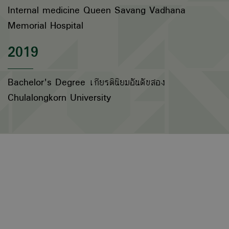
Internal medicine Queen Savang Vadhana
Memorial Hospital
2019
Bachelor's Degree เกียรตินิยมอันดับสอง
Chulalongkorn University