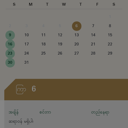
S
M
T
W
T
F
S
1
2
3
4
5
6
7
8
9
10
11
12
13
14
15
16
17
18
19
20
21
22
23
24
25
26
27
28
29
30
31
6
ကြာ
အချိန်
စင်တာ
တည်နေရာ
ဆရာဝန် မရှိပါ၊