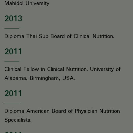
Mahidol University
2013
Diploma Thai Sub Board of Clinical Nutrition.
2011
Clinical Fellow in Clinical Nutrition. University of
Alabama, Birmingham, USA.
2011
Diploma American Board of Physician Nutrition
Specialists.