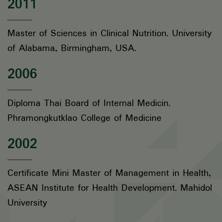
2011
Master of Sciences in Clinical Nutrition. University
of Alabama, Birmingham, USA.
2006
Diploma Thai Board of Internal Medicin.
Phramongkutklao College of Medicine
2002
Certificate Mini Master of Management in Health,
ASEAN Institute for Health Development. Mahidol
University