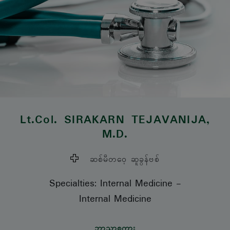
Lt.Col.
SIRAKARN TEJAVANIJA
,
M.D.
ဆစ်မီတဝေ့ ဆူခွန်ဗစ်
Specialties: Internal Medicine
-
Internal Medicine
ဘာသာစကား