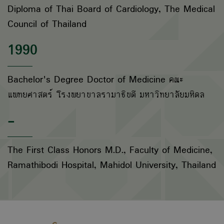
Diploma of Thai Board of Cardiology, The Medical
Council of Thailand
1990
Bachelor's Degree Doctor of Medicine คณะ
แพทยศาสตร์ โรงพยาบาลรามาธิบดี มหาวิทยาลัยมหิดล
-
The First Class Honors M.D., Faculty of Medicine,
Ramathibodi Hospital, Mahidol University, Thailand