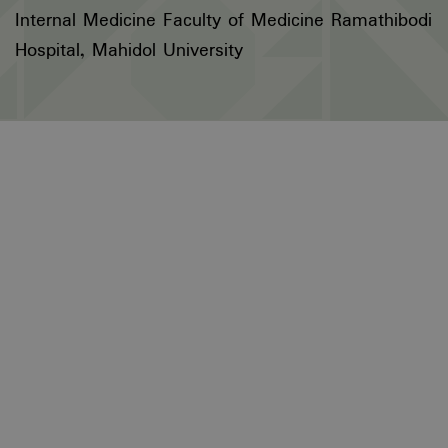
Internal Medicine Faculty of Medicine Ramathibodi
Hospital, Mahidol University