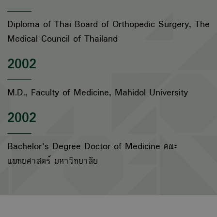
Diploma of Thai Board of Orthopedic Surgery, The
Medical Council of Thailand
2002
M.D., Faculty of Medicine, Mahidol University
2002
Bachelor's Degree Doctor of Medicine คณะ
แพทยศาสตร์ มหาวิทยาลัย