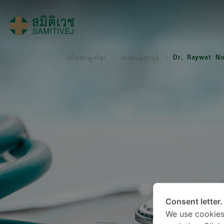
ပင်မစာမျက်နှာ
ဆရာဝန်ရှာရန်
Dr. Raywat No
Consent letter.
We use cookies