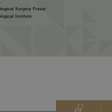
logical Surgery Prasat
logical Institute