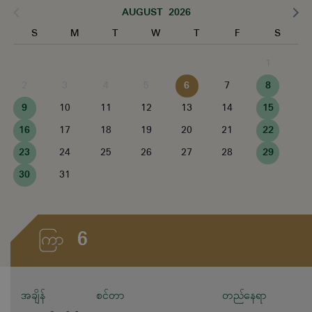
AUGUST 2026
S
M
T
W
T
F
S
1
2
3
4
5
6
7
8
9
10
11
12
13
14
15
16
17
18
19
20
21
22
23
24
25
26
27
28
29
30
31
6
ကြာ
အချိန်
စင်တာ
တည်နေရာ