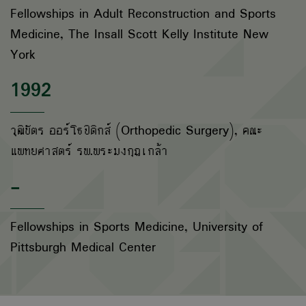
Fellowships in Adult Reconstruction and Sports
Medicine, The Insall Scott Kelly Institute New
York
1992
วุฒิบัตร ออร์โธปิดิกส์ (Orthopedic Surgery), คณะ
แพทยศาสตร์ รพ.พระมงกุฎเกล้า
-
Fellowships in Sports Medicine, University of
Pittsburgh Medical Center