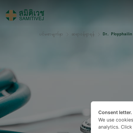
ပင်မစာမျက်နှာ
ဆရာဝန်ရှာရန်
Dr. Ployphaili
Consent letter.
We use cookies
analytics. Clic