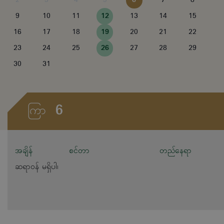
9
10
11
12
13
14
15
16
17
18
19
20
21
22
23
24
25
26
27
28
29
30
31
6
ကြာ
အချိန်
စင်တာ
တည်နေရာ
ဆရာဝန် မရှိပါ၊