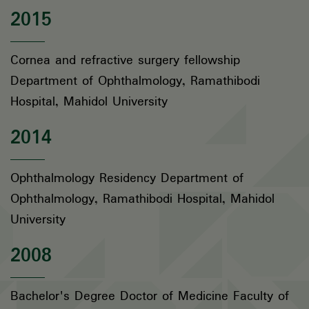
2015
Cornea and refractive surgery fellowship
Department of Ophthalmology, Ramathibodi
Hospital, Mahidol University
2014
Ophthalmology Residency Department of
Ophthalmology, Ramathibodi Hospital, Mahidol
University
2008
Bachelor's Degree Doctor of Medicine Faculty of