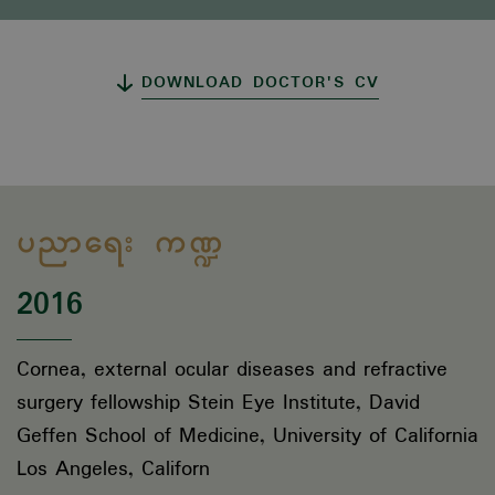
DOWNLOAD DOCTOR'S CV
ပညာရေး ကဏ္ဍ
2016
Cornea, external ocular diseases and refractive
surgery fellowship Stein Eye Institute, David
Geffen School of Medicine, University of California
Los Angeles, Californ