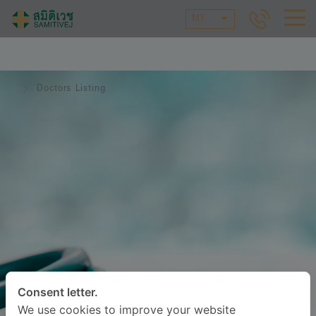
MY
Doctors Listing
Consent letter.
We use cookies to improve your website