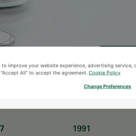
 to improve your website experience, advertising service, 
မေ
k "Accept All" to accept the agreement.
Cookie Policy
* လူကြီးမင်း၏ စုံစမ်းမေးမြန်း
Change Preferences
7
1991