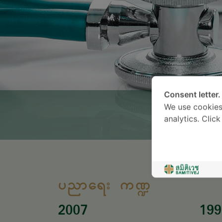
Consent letter.
We use cookies
analytics. Clic
ပညာရေး ကဏ္ဍ
2007
199