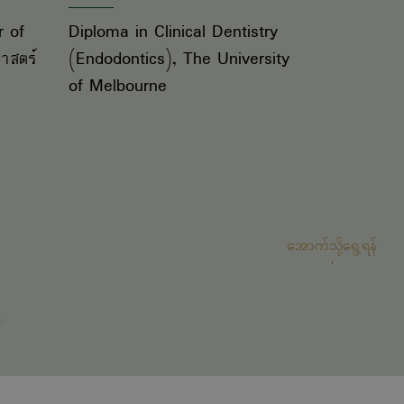
r of
Diploma in Clinical Dentistry
าสตร์
(Endodontics), The University
of Melbourne
အောက်သို့ရွေ့ရန်