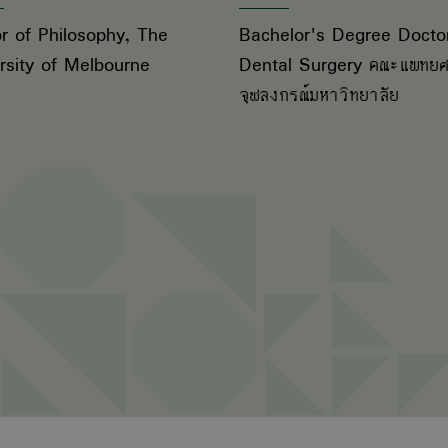
r of Philosophy, The
Bachelor's Degree Docto
rsity of Melbourne
Dental Surgery คณะแพทยศ
จุฬลงกรณ์มหาวิทยาลัย