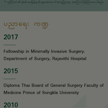
* လူကြီးမင်း၏ စုံစမ်းမေးမြန်းမှုကိုလူနာအထောက်အကူပြုဌာနမှ အကြောင်းပြန်ကြားပေးပါမည်။
ပညာရေး ကဏ္ဍ
2017
Fellowship in Minimally Invasive Surgery.
Department of Surgery, Rajavithi Hospital
2015
Diploma Thai Board of General Surgery Faculty of
Medicine Prince of Songkla University
2010