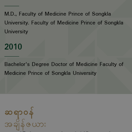
M.D., Faculty of Medicine Prince of Songkla
University. Faculty of Medicine Prince of Songkla
University
2010
Bachelor's Degree Doctor of Medicine Faculty of
Medicine Prince of Songkla University
ဆရာဝန်
အချိန်ဇယား