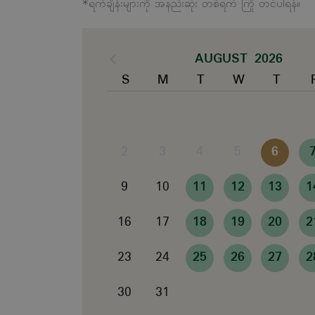
*ရက်ချိန်းများကို အနည်းဆုံး တစ်ရက် ကြို တင်ပါရန်။
AUGUST 2026
S
M
T
W
T
2
3
4
5
6
9
10
11
12
13
1
16
17
18
19
20
2
23
24
25
26
27
2
30
31