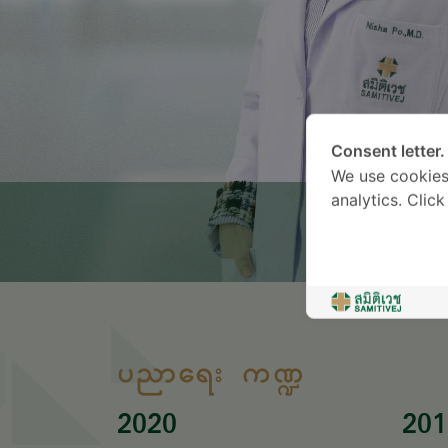
Consent letter.
We use cookies
analytics. Clic
ပညာရေး ကဏ္ဍ
2020
201