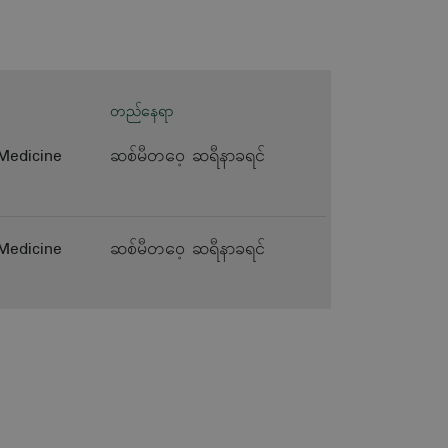
တည်နေရာ
 Medicine
ဆစ်မီတဝေ့ ဆရီနာခရင်
 Medicine
ဆစ်မီတဝေ့ ဆရီနာခရင်