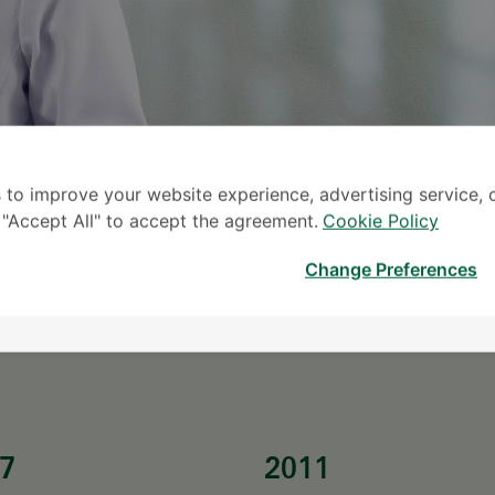
 to improve your website experience, advertising service, 
k "Accept All" to accept the agreement.
Cookie Policy
မေ
Change Preferences
* လူကြီးမင်း၏ စုံစမ်းမေးမြန်း
7
2011