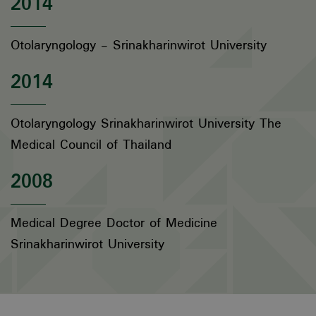
2014
Otolaryngology - Srinakharinwirot University
2014
Otolaryngology Srinakharinwirot University The
Medical Council of Thailand
2008
Medical Degree Doctor of Medicine
Srinakharinwirot University