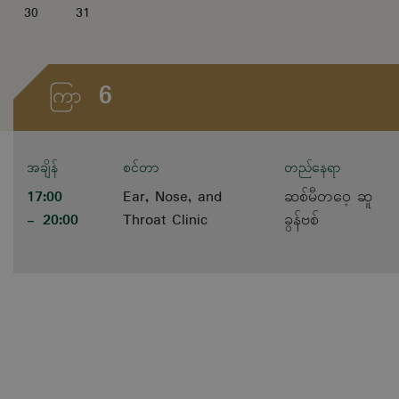
30
31
6
ကြာ
အချိန်
စင်တာ
တည်နေရာ
17:00
Ear, Nose, and
ဆစ်မီတဝေ့ ဆူ
- 20:00
Throat Clinic
ခွန်ဗစ်