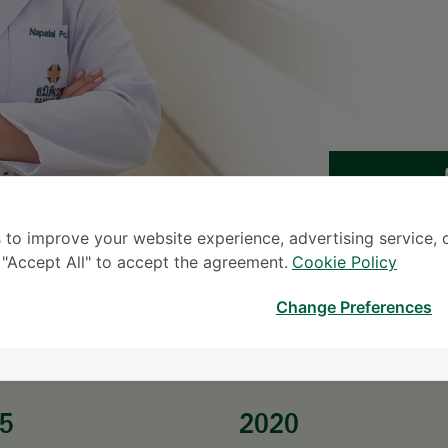
မေ
 to improve your website experience, advertising service, 
* လူကြီးမင်း၏ စုံစမ်းမေးမြန်း
k "Accept All" to accept the agreement.
Cookie Policy
Change Preferences
5
2020