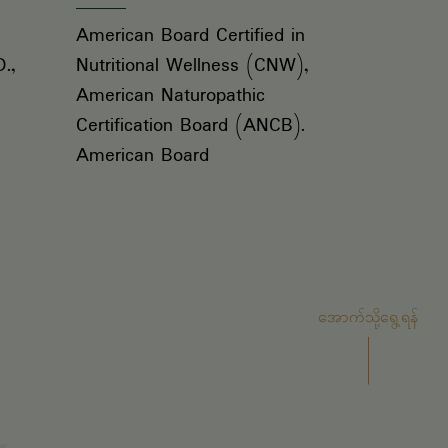
American Board Certified in
.,
Nutritional Wellness (CNW),
American Naturopathic
Certification Board (ANCB).
American Board
အောက်သို့ရွေ့ရန်