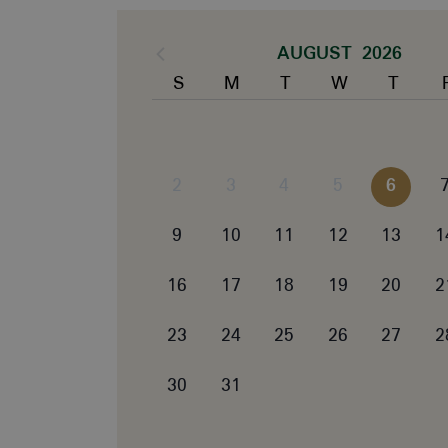
AUGUST 2026
S
M
T
W
T
2
3
4
5
6
9
10
11
12
13
1
16
17
18
19
20
2
23
24
25
26
27
2
30
31