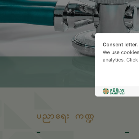
Consent letter.
We use cookies
analytics. Clic
ပညာရေး ကဏ္ဍ
-
-