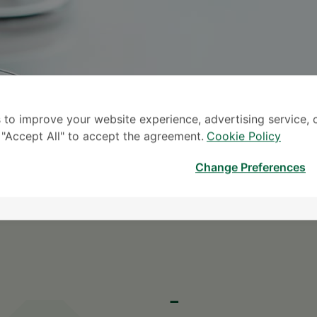
 to improve your website experience, advertising service, 
k "Accept All" to accept the agreement.
Cookie Policy
မေ
Change Preferences
* လူကြီးမင်း၏ စုံစမ်းမေးမြန်း
-