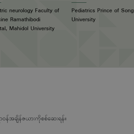
tric neurology Faculty of
Pediatrics Prince of Song
ine Ramathibodi
University
tal, Mahidol University
ာဝန်အချိန်ဇယားကိုစစ်ဆေးရန်။