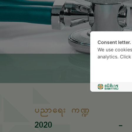
Consent letter.
We use cookies
analytics. Clic
ပညာရေး ကဏ္ဍ
2020
-