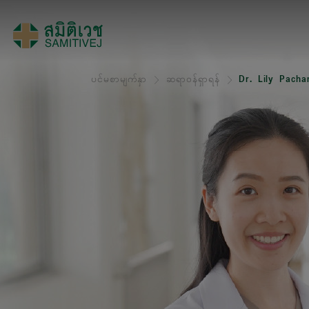
ပင်မစာမျက်နှာ
ဆရာဝန်ရှာရန်
Dr. Lily Pacha