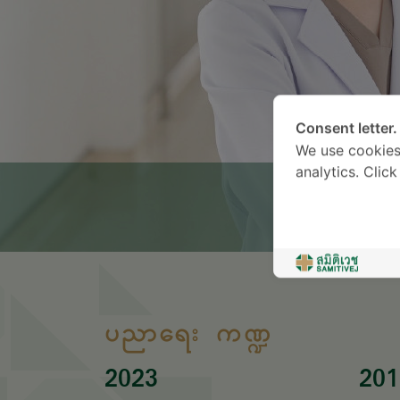
Consent letter.
We use cookies
analytics. Clic
ပညာရေး ကဏ္ဍ
2023
201