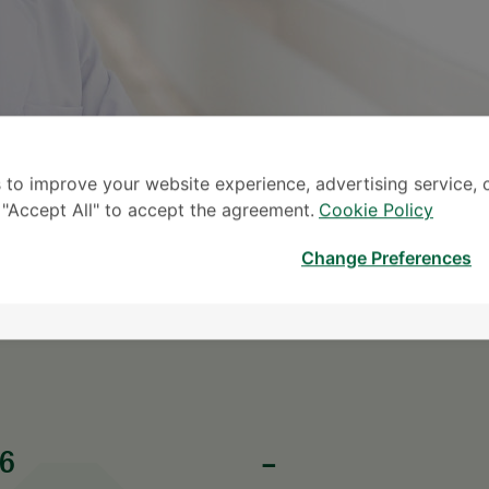
 to improve your website experience, advertising service, 
k "Accept All" to accept the agreement.
Cookie Policy
မေ
Change Preferences
* လူကြီးမင်း၏ စုံစမ်းမေးမြန်း
6
-