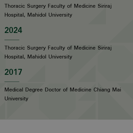
Thoracic Surgery Faculty of Medicine Siriraj
Hospital, Mahidol University
2024
Thoracic Surgery Faculty of Medicine Siriraj
Hospital, Mahidol University
2017
Medical Degree Doctor of Medicine Chiang Mai
University