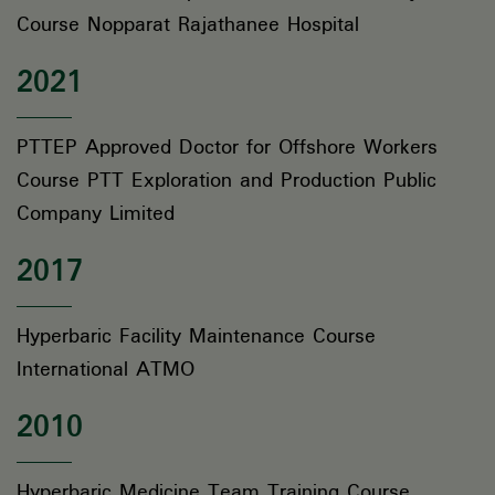
Course Nopparat Rajathanee Hospital
2021
PTTEP Approved Doctor for Offshore Workers
Course PTT Exploration and Production Public
Company Limited
2017
Hyperbaric Facility Maintenance Course
International ATMO
2010
Hyperbaric Medicine Team Training Course