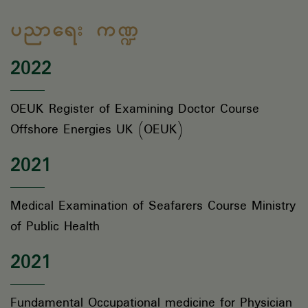
ပညာရေး ကဏ္ဍ
2022
OEUK Register of Examining Doctor Course
Offshore Energies UK (OEUK)
2021
Medical Examination of Seafarers Course Ministry
of Public Health
2021
Fundamental Occupational medicine for Physician