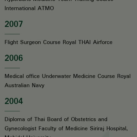
International ATMO
2007
Flight Surgeon Course Royal THAI Airforce
2006
Medical office Underwater Medicine Course Royal
Australian Navy
2004
Diploma of Thai Board of Obstetrics and
Gynecologist Faculty of Medicine Siriraj Hospital,