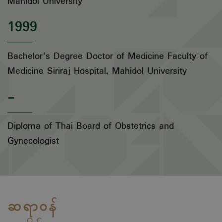
Mahidol University
1999
Bachelor's Degree Doctor of Medicine Faculty of
Medicine Siriraj Hospital, Mahidol University
-
Diploma of Thai Board of Obstetrics and
Gynecologist
ဆရာဝန်