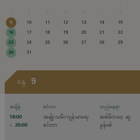
1
2
3
4
5
6
7
8
9
10
11
12
13
14
15
16
17
18
19
20
21
22
23
24
25
26
27
28
29
30
31
9
နွေ
အချိန်
စင်တာ
တည်နေရာ
18:00
အမျိုးသမီးကျန်းမာရေး
ဆစ်မီတဝေ့ ဆူ
- 20:00
စင်တာ
ခွန်ဗစ်