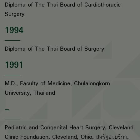
Diploma of The Thai Board of Cardiothoracic
Surgery
1994
Diploma of The Thai Board of Surgery
1991
M.D., Faculty of Medicine, Chulalongkorn
University, Thailand
-
Pediatric and Congenital Heart Surgery, Cleveland
Clinic Foundation, Cleveland, Ohio, สหรัฐอเมริกา,