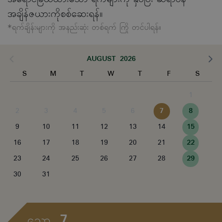
အချိန်ဇယားကိုစစ်ဆေးရန်။
*ရက်ချိန်းများကို အနည်းဆုံး တစ်ရက် ကြို တင်ပါရန်။
AUGUST 2026
S
M
T
W
T
F
S
1
2
3
4
5
6
7
8
9
10
11
12
13
14
15
16
17
18
19
20
21
22
23
24
25
26
27
28
29
30
31
7
သော