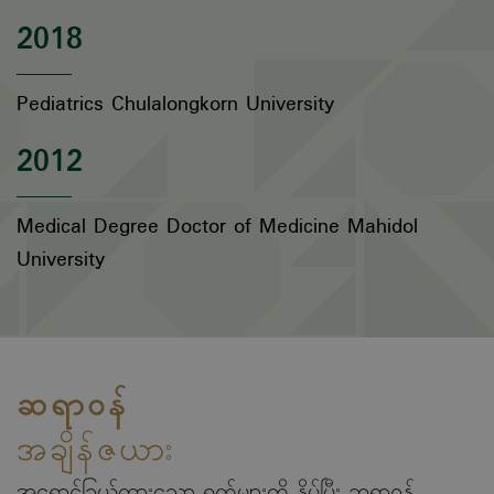
2018
Pediatrics Chulalongkorn University
2012
Medical Degree Doctor of Medicine Mahidol
University
ဆရာဝန်
အချိန်ဇယား
အရောင်ခြယ်ထားသော ရက်များကို နှိပ်ပြီး ဆရာဝန်