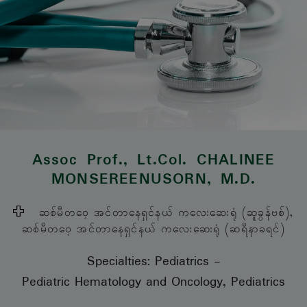
Assoc Prof., Lt.Col.
CHALINEE
MONSEREENUSORN
, M.D.
ဆစ်မီတဝေ့ အင်တာနေရှင်နယ် ကလေးဆေးရုံ (ဆူခွန်ဗစ်),
ဆစ်မီတဝေ့ အင်တာနေရှင်နယ် ကလေးဆေးရုံ (ဆရီနာခရင်)
Specialties: Pediatrics
-
Pediatric Hematology and Oncology, Pediatrics