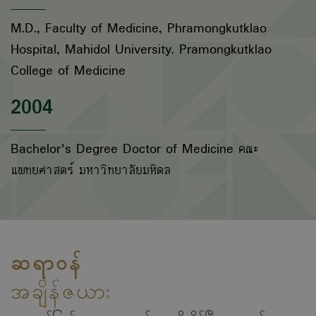
M.D., Faculty of Medicine, Phramongkutklao
Hospital, Mahidol University. Pramongkutklao
College of Medicine
2004
Bachelor's Degree Doctor of Medicine คณะ
แพทยศาสตร์ มหาวิทยาลัยมหิดล
ဆရာဝန်
အချိန်ဇယား