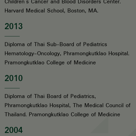
Children’s Cancer and Blood Disorders Center.
Harvard Medical School, Boston, MA.
2013
Diploma of Thai Sub-Board of Pediatrics
Hematology-Oncology, Phramongkutklao Hospital.
Pramongkutklao College of Medicine
2010
Diploma of Thai Board of Pediatrics,
Phramongkutklao Hospital, The Medical Council of
Thailand. Pramongkutklao College of Medicine
2004