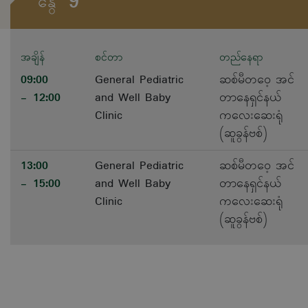
9
နွေ
အချိန်
စင်တာ
တည်နေရာ
09:00
General Pediatric
ဆစ်မီတဝေ့ အင်
- 12:00
and Well Baby
တာနေရှင်နယ်
Clinic
ကလေးဆေးရုံ
(ဆူခွန်ဗစ်)
13:00
General Pediatric
ဆစ်မီတဝေ့ အင်
- 15:00
and Well Baby
တာနေရှင်နယ်
Clinic
ကလေးဆေးရုံ
(ဆူခွန်ဗစ်)