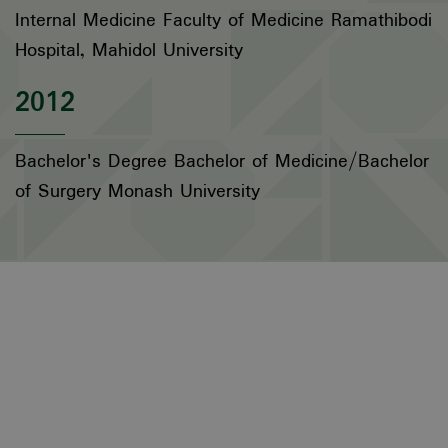
Internal Medicine Faculty of Medicine Ramathibodi
Hospital, Mahidol University
2012
Bachelor's Degree Bachelor of Medicine/Bachelor
of Surgery Monash University