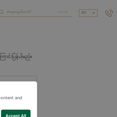
MY
ာင်းပြန်ပါ့မည်။
content and
Accept All