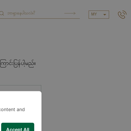
MY
ာင်းပြန်ပါ့မည်။
content and
Accept All