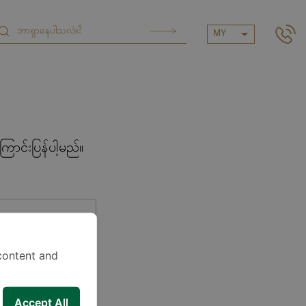
MY
ာင်းပြန်ပါ့မည်။
content and
Accept All