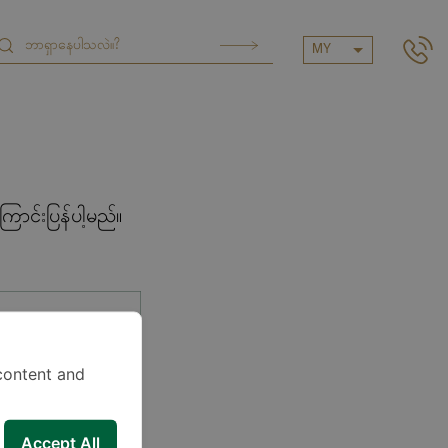
MY
ာင်းပြန်ပါ့မည်။
content and
Accept All