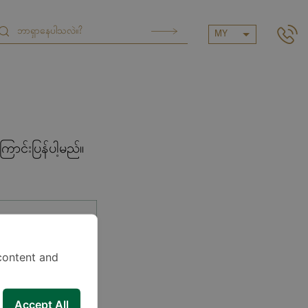
MY
ာင်းပြန်ပါ့မည်။
content and
Accept All