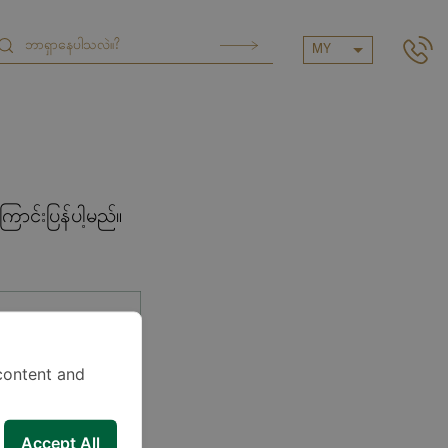
MY
ာင်းပြန်ပါ့မည်။
content and
Accept All